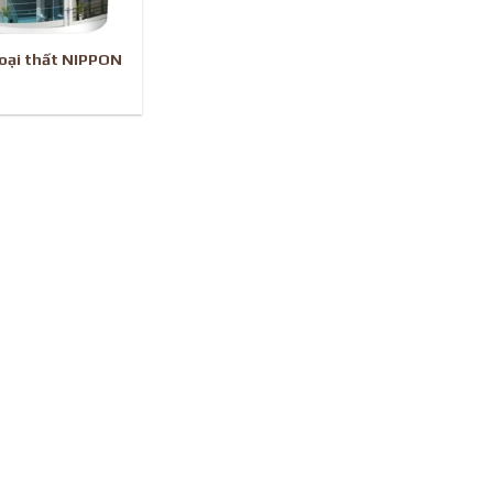
oại thất NIPPON