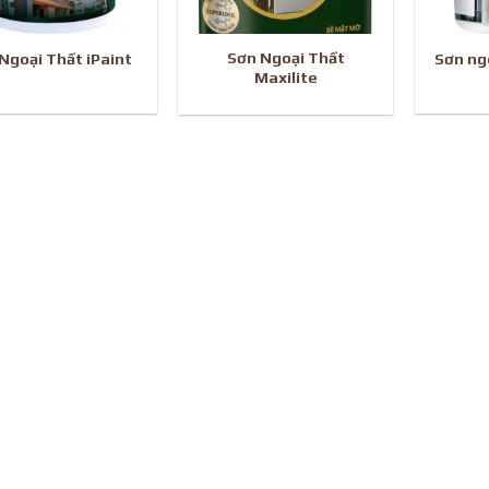
Sơn Ngoại Thất
Ngoại Thất iPaint
Sơn ng
Maxilite