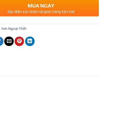
MUA NGAY
Gọi điện xác nhận và giao hàng tận nơi
:
Sơn Ngoại Thất