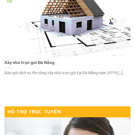
Th5
Xây nhà trọn gói Đà Nẵng
Báo giá dịch vụ thi công xây nhà trọn gói tại Đà Nẵng năm 2019 [...]
HỖ TRỢ TRỰC TUYẾN