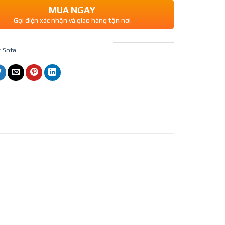
MUA NGAY
Gọi điện xác nhận và giao hàng tận nơi
:
Sofa